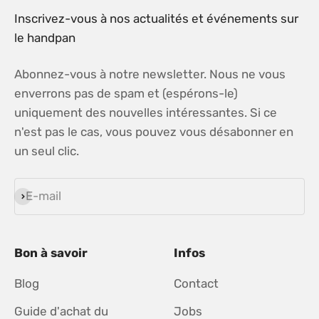
Inscrivez-vous à nos actualités et événements sur
le handpan
Abonnez-vous à notre newsletter. Nous ne vous
enverrons pas de spam et (espérons-le)
uniquement des nouvelles intéressantes. Si ce
n'est pas le cas, vous pouvez vous désabonner en
un seul clic.
E-mail
S'inscrire
Bon à savoir
Infos
Blog
Contact
Guide d'achat du
Jobs