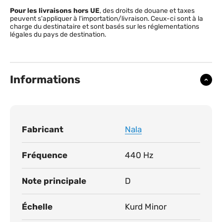
Pour les livraisons hors UE
, des droits de douane et taxes
peuvent s'appliquer à l'importation/livraison. Ceux-ci sont à la
charge du destinataire et sont basés sur les réglementations
légales du pays de destination.
Informations
Fabricant
Nala
Fréquence
440 Hz
Note principale
D
Échelle
Kurd Minor