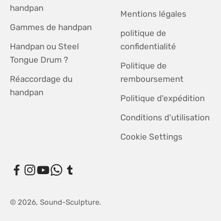
handpan
Mentions légales
Gammes de handpan
politique de
Handpan ou Steel
confidentialité
Tongue Drum ?
Politique de
Réaccordage du
remboursement
handpan
Politique d'expédition
Conditions d'utilisation
Cookie Settings
© 2026, Sound-Sculpture.